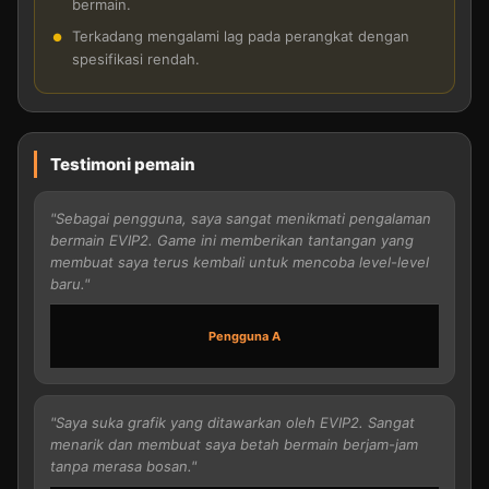
bermain.
Terkadang mengalami lag pada perangkat dengan
spesifikasi rendah.
Testimoni pemain
"Sebagai pengguna, saya sangat menikmati pengalaman
bermain EVIP2. Game ini memberikan tantangan yang
membuat saya terus kembali untuk mencoba level-level
baru."
Pengguna A
"Saya suka grafik yang ditawarkan oleh EVIP2. Sangat
menarik dan membuat saya betah bermain berjam-jam
tanpa merasa bosan."