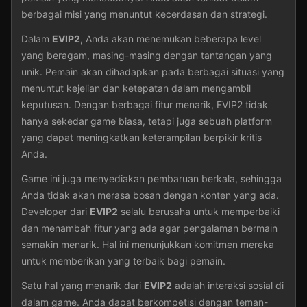
berbagai misi yang menuntut kecerdasan dan strategi.
Dalam
EVIP2
, Anda akan menemukan beberapa level
yang beragam, masing-masing dengan tantangan yang
unik. Pemain akan dihadapkan pada berbagai situasi yang
menuntut kejelian dan ketepatan dalam mengambil
keputusan. Dengan berbagai fitur menarik, EVIP2 tidak
hanya sekedar game biasa, tetapi juga sebuah platform
yang dapat meningkatkan keterampilan berpikir kritis
Anda.
Game ini juga menyediakan pembaruan berkala, sehingga
Anda tidak akan merasa bosan dengan konten yang ada.
Developer dari
EVIP2
selalu berusaha untuk memperbaiki
dan menambah fitur yang ada agar pengalaman bermain
semakin menarik. Hal ini menunjukkan komitmen mereka
untuk memberikan yang terbaik bagi pemain.
Satu hal yang menarik dari
EVIP2
adalah interaksi sosial di
dalam game. Anda dapat berkompetisi dengan teman-