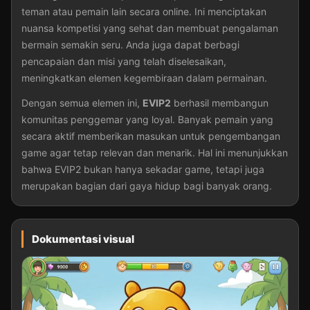
teman atau pemain lain secara online. Ini menciptakan
nuansa kompetisi yang sehat dan membuat pengalaman
bermain semakin seru. Anda juga dapat berbagi
pencapaian dan misi yang telah diselesaikan,
meningkatkan elemen kegembiraan dalam permainan.
Dengan semua elemen ini,
EVIP2
berhasil membangun
komunitas penggemar yang loyal. Banyak pemain yang
secara aktif memberikan masukan untuk pengembangan
game agar tetap relevan dan menarik. Hal ini menunjukkan
bahwa EVIP2 bukan hanya sekadar game, tetapi juga
merupakan bagian dari gaya hidup bagi banyak orang.
Dokumentasi visual