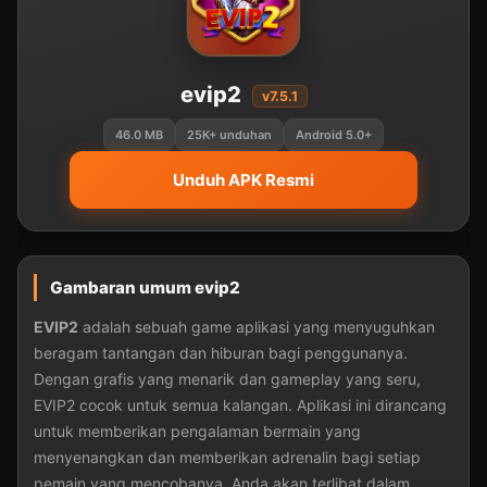
evip2
v7.5.1
46.0 MB
25K+ unduhan
Android 5.0+
Unduh APK Resmi
Gambaran umum evip2
EVIP2
adalah sebuah game aplikasi yang menyuguhkan
beragam tantangan dan hiburan bagi penggunanya.
Dengan grafis yang menarik dan gameplay yang seru,
EVIP2 cocok untuk semua kalangan. Aplikasi ini dirancang
untuk memberikan pengalaman bermain yang
menyenangkan dan memberikan adrenalin bagi setiap
pemain yang mencobanya. Anda akan terlibat dalam