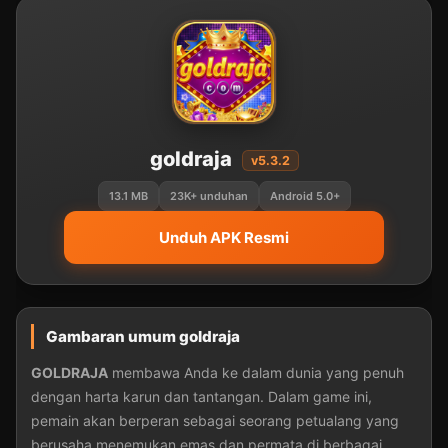
goldraja
v5.3.2
13.1 MB
23K+ unduhan
Android 5.0+
Unduh APK Resmi
Gambaran umum goldraja
GOLDRAJA
membawa Anda ke dalam dunia yang penuh
dengan harta karun dan tantangan. Dalam game ini,
pemain akan berperan sebagai seorang petualang yang
berusaha menemukan emas dan permata di berbagai