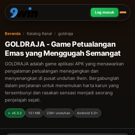
Log masuk
Beranda
/
Katalog Kanal
/
goldraja
GOLDRAJA - Game Petualangan
Emas yang Menggugah Semangat
GOLDRAJA adalah game aplikasi APK yang menawarkan
pengalaman petualangan menegangkan dan
menyenangkan di pusat unduhan 9win. Bergabunglah
dalam perjalanan untuk menemukan harta karun yang
tersembunyi dan rasakan sensasi menjadi seorang
penjelajah sejati.
v5.3.2
13.1 MB
23K+ unduhan
Android 5.0+