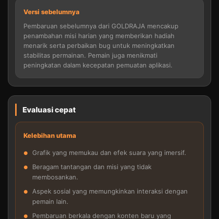
Versi sebelumnya
Pembaruan sebelumnya dari GOLDRAJA mencakup
penambahan misi harian yang memberikan hadiah
menarik serta perbaikan bug untuk meningkatkan
stabilitas permainan. Pemain juga menikmati
peningkatan dalam kecepatan pemuatan aplikasi.
Evaluasi cepat
Kelebihan utama
Grafik yang memukau dan efek suara yang imersif.
Beragam tantangan dan misi yang tidak
membosankan.
Aspek sosial yang memungkinkan interaksi dengan
pemain lain.
Pembaruan berkala dengan konten baru yang