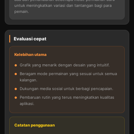
untuk meningkatkan variasi dan tantangan bagi para
pemain.
Evaluasi cepat
Kelebihan utama
Grafik yang menarik dengan desain yang intuitif.
Beragam mode permainan yang sesuai untuk semua
kalangan.
Dukungan media sosial untuk berbagi pencapaian.
Pembaruan rutin yang terus meningkatkan kualitas
aplikasi.
Catatan penggunaan