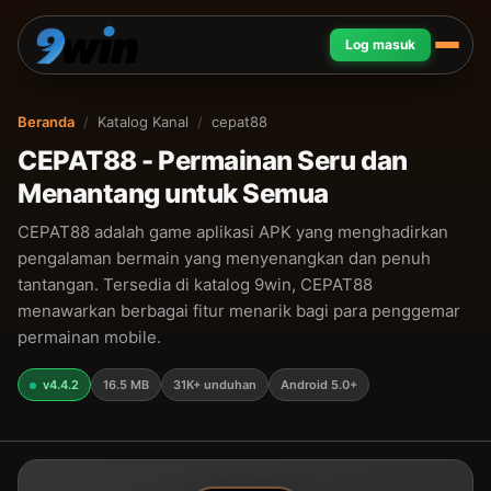
Log masuk
Beranda
/
Katalog Kanal
/
cepat88
CEPAT88 - Permainan Seru dan
Menantang untuk Semua
CEPAT88 adalah game aplikasi APK yang menghadirkan
pengalaman bermain yang menyenangkan dan penuh
tantangan. Tersedia di katalog 9win, CEPAT88
menawarkan berbagai fitur menarik bagi para penggemar
permainan mobile.
v4.4.2
16.5 MB
31K+ unduhan
Android 5.0+