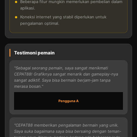
Beberapa fitur mungkin memerlukan pembelian dalam
aplikasi.
Koneksi internet yang stabil diperlukan untuk
pengalaman optimal.
Testimoni pemain
"Sebagai seorang pemain, saya sangat menikmati
CEPAT88! Grafiknya sangat menarik dan gameplay-nya
sangat adiktif. Saya bisa bermain berjam-jam tanpa
merasa bosan."
Pengguna A
"CEPAT88 memberikan pengalaman bermain yang unik.
Saya suka bagaimana saya bisa bersaing dengan teman-