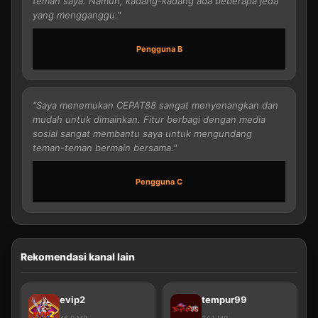
teman saya. Namun, kadang-kadang ada beberapa jeda
yang mengganggu."
Pengguna B
"Saya menemukan CEPAT88 sangat menyenangkan dan
mudah untuk dimainkan. Fitur berbagi dengan media
sosial sangat membantu saya untuk mengundang
teman-teman bermain bersama."
Pengguna C
Rekomendasi kanal lain
evip2
tempur99